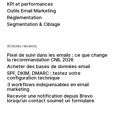
KPI et performances
Outils Email Marketing
Réglementation
Segmentation & Ciblage
Articles récents
Pixel de suivi dans les emails : ce que change
la recommandation CNIL 2026
Acheter des bases de données email
SPF, DKIM, DMARC : testez votre
configuration technique
3 workflows indispensables en email
marketing
Recevoir une notification depuis Brevo
lorsqu’un contact soumet un formulaire