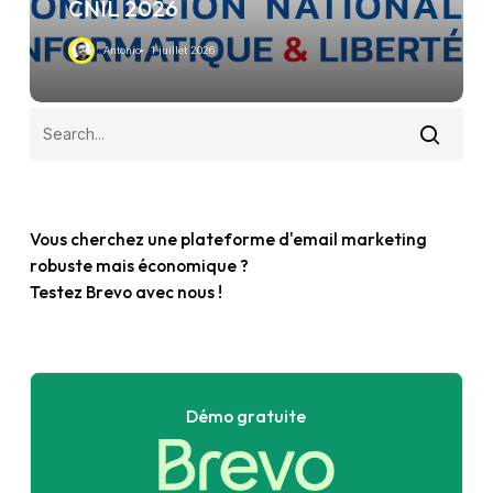
CNIL 2026
Antonio
1 juillet 2026
Vous cherchez une plateforme d'email marketing
robuste mais économique ?
Testez Brevo avec nous !
Démo gratuite