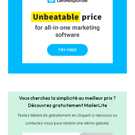
Vous cherchez la simplicité au meilleur prix ?
Découvrez gratuitement MailerLite
Testez MailerLite gratuitement en cliquant ci-dessous ou
contactez-nous pour obtenir une démo gratuite.