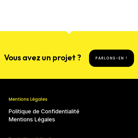
Vous avez un projet ?
PARLONS-EN !
Mentions Légales
Politique de Confidentialité
Mentions Légales