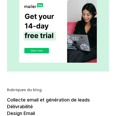
Rubriques du blog
Collecte email et génération de leads
Délivrabilité
Design Email