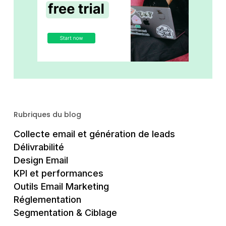
Rubriques du blog
Collecte email et génération de leads
Délivrabilité
Design Email
KPI et performances
Outils Email Marketing
Réglementation
Segmentation & Ciblage