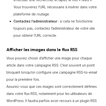
Vous trouverez l’URL nécessaire à insérer dans votre
plateforme de routage.
Contactez l’administrateur
: si cela ne fonctionne
toujours pas, contactez l’administrateur de votre site
pour obtenir l’URL correcte.
Afficher les images dans le flux RSS
Vous pouvez choisir d’afficher une image pour chaque
article dans votre campagne RSS. C’est souvent un point
bloquant lorsqu’on configure une campagne RSS-to-email
pour la première fois.
Assurez-vous que ces images sont correctement définies
dans votre flux RSS, notamment pour les utilisateurs de
WordPress. Il faudra parfois avoir recours à un plugin RSS