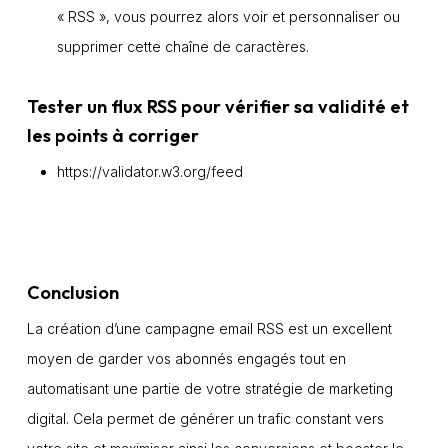
« RSS », vous pourrez alors voir et personnaliser ou
supprimer cette chaîne de caractères.
Tester un flux RSS pour vérifier sa validité et
les points à corriger
https://validator.w3.org/feed
Conclusion
La création d’une campagne email RSS est un excellent
moyen de garder vos abonnés engagés tout en
automatisant une partie de votre stratégie de marketing
digital. Cela permet de générer un trafic constant vers