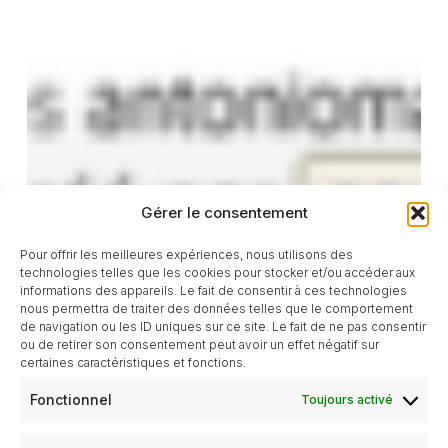
Gérer le consentement
Pour offrir les meilleures expériences, nous utilisons des
technologies telles que les cookies pour stocker et/ou accéder aux
informations des appareils. Le fait de consentir à ces technologies
nous permettra de traiter des données telles que le comportement
de navigation ou les ID uniques sur ce site. Le fait de ne pas consentir
ou de retirer son consentement peut avoir un effet négatif sur
certaines caractéristiques et fonctions.
Fonctionnel
Toujours activé