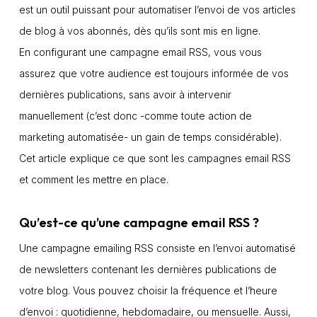
est un outil puissant pour automatiser l’envoi de vos articles
de blog à vos abonnés, dès qu’ils sont mis en ligne.
En configurant une campagne email RSS, vous vous
assurez que votre audience est toujours informée de vos
dernières publications, sans avoir à intervenir
manuellement (c’est donc -comme toute action de
marketing automatisée- un gain de temps considérable).
Cet article explique ce que sont les campagnes email RSS
et comment les mettre en place.
Qu’est-ce qu’une campagne email RSS ?
Une campagne emailing RSS consiste en l’envoi automatisé
de newsletters contenant les dernières publications de
votre blog. Vous pouvez choisir la fréquence et l’heure
d’envoi : quotidienne, hebdomadaire, ou mensuelle. Aussi,