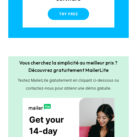
Vous cherchez la simplicité au meilleur prix ?
Découvrez gratuitement MailerLite
Testez MailerLite gratuitement en cliquant ci-dessous ou
contactez-nous pour obtenir une démo gratuite.