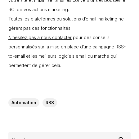
votre site et maximiser ainsi les conversions et booster le
ROI de vos actions marketing.
Toutes les plateformes ou solutions d’email marketing ne
gèrent pas ces fonctionnalités.
N’hésitez pas à nous contacter
pour des conseils
personnalisés sur la mise en place d’une campagne RSS-
to-email et les meilleurs logiciels email du marché qui
permettent de gérer cela.
Automation
RSS