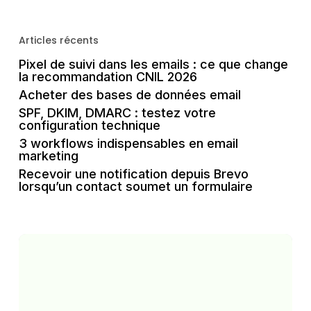
Articles récents
Pixel de suivi dans les emails : ce que change
la recommandation CNIL 2026
Acheter des bases de données email
SPF, DKIM, DMARC : testez votre
configuration technique
3 workflows indispensables en email
marketing
Recevoir une notification depuis Brevo
lorsqu’un contact soumet un formulaire