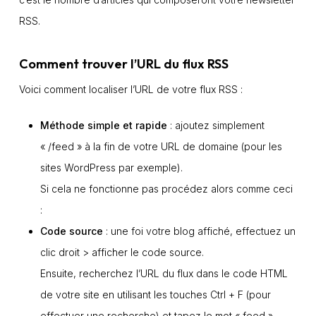
RSS.
Comment trouver l’URL du flux RSS
Voici comment localiser l’URL de votre flux RSS :
Méthode simple et rapide
: ajoutez simplement
« /feed » à la fin de votre URL de domaine (pour les
sites WordPress par exemple).
Si cela ne fonctionne pas procédez alors comme ceci
:
Code source
: une foi votre blog affiché, effectuez un
clic droit > afficher le code source.
Ensuite, recherchez l’URL du flux dans le code HTML
de votre site en utilisant les touches Ctrl + F (pour
effectuer une recherche) et tapez le mot « feed ».