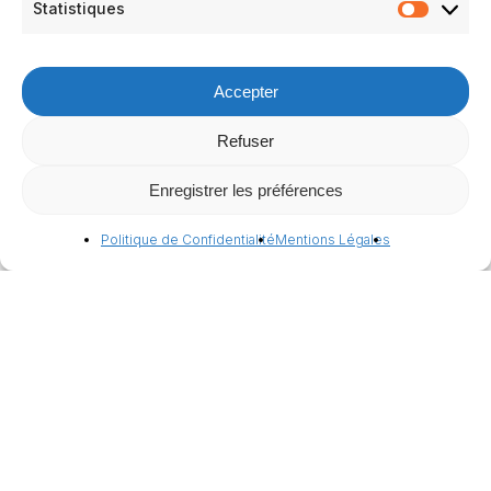
Statistiques
Statistiq
Accepter
Refuser
Enregistrer les préférences
Politique de Confidentialité
Mentions Légales