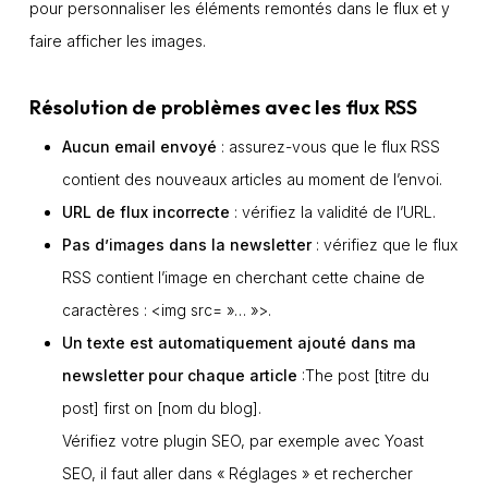
pour personnaliser les éléments remontés dans le flux et y
faire afficher les images.
Résolution de problèmes avec les flux RSS
Aucun email envoyé
: assurez-vous que le flux RSS
contient des nouveaux articles au moment de l’envoi.
URL de flux incorrecte
: vérifiez la validité de l’URL.
Pas d’images dans la newsletter
: vérifiez que le flux
RSS contient l’image en cherchant cette chaine de
caractères : <img src= »… »>.
Un texte est automatiquement ajouté dans ma
newsletter pour chaque article
:The post [titre du
post] first on [nom du blog].
Vérifiez votre plugin SEO, par exemple avec
Yoast
SEO
, il faut aller dans « Réglages » et rechercher