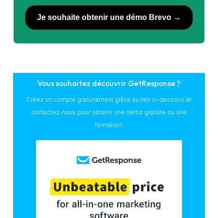
Je souhaite obtenir une démo Brevo →
Vous souhaitez découvrir GetResponse ?
Créez un compte gratuitement grâce au lien ci-dessous et
contactez-nous pour obtenir une démo gratuite ou une
formation.