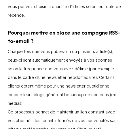
vous pouvez choisir la quantité d’articles selon leur date de
récence.
Pourquoi mettre en place une campagne RSS-
to-email ?
Chaque fois que vous publiez un ou plusieurs article(s),
ceux-ci sont automatiquement envoyés à vos abonnés
selon la fréquence que vous avez définie (par exemple
dans le cadre d’une newsletter hebdomadaire). Certains
clients optent même pour une newsletter quotidienne
lorsque leurs blogs génèrent beaucoup de contenus (ex:
médias).
Ce processus permet de maintenir un lien constant avec
vos abonnés, les tenant informés de vos nouveautés sans