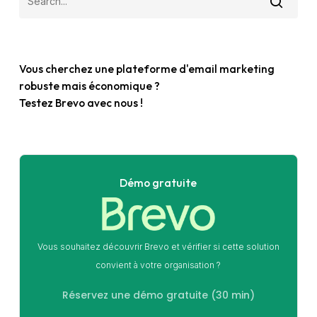
Vous cherchez une plateforme d'email marketing
robuste mais économique ?
Testez Brevo avec nous !
Démo gratuite
Vous souhaitez découvrir Brevo et vérifier si cette solution
convient à votre organisation ?
Réservez une démo gratuite (30 min)